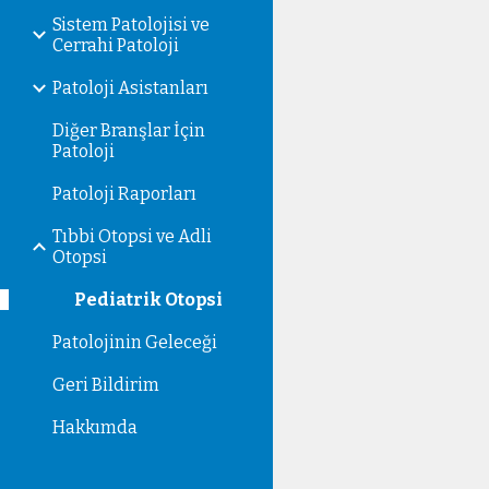
Sistem Patolojisi ve
Cerrahi Patoloji
Patoloji Asistanları
Diğer Branşlar İçin
Patoloji
Patoloji Raporları
Tıbbi Otopsi ve Adli
Otopsi
Pediatrik Otopsi
Patolojinin Geleceği
Geri Bildirim
Hakkımda