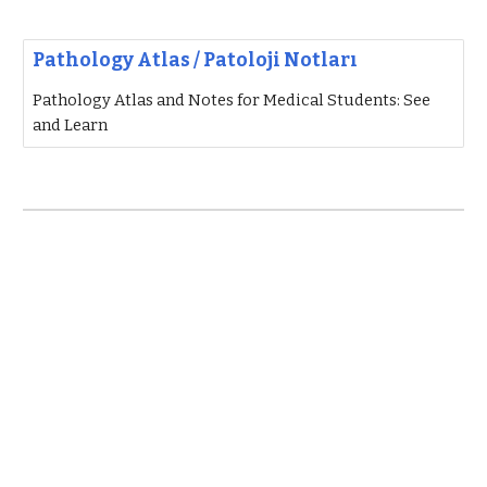
Pathology Atlas / Patoloji Notları
Pathology Atlas and Notes for Medical Students: See
and Learn