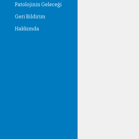
Patolojinin Geleceği
Geri Bildirim
Hakkımda