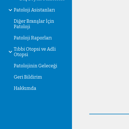
Patoloji Asistanları
Diğer Branşlar İçin
Patoloji
Patoloji Raporları
Tıbbi Otopsi ve Adli
Otopsi
Patolojinin Geleceği
Geri Bildirim
Hakkımda