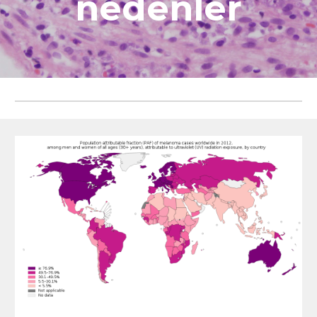
nedenler